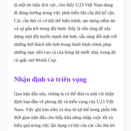
là một tín hiệu tích cực, cho thấy U23 Việt Nam đang
đi đúng hướng trong việc phát triển lứa cầu thủ kế cận.
Các cầu thủ có cơ hội thể hiện mình, tạo dựng niềm tin
và sự gắn kết trong đội hình. Đây là nền tảng để xây
dựng một đội tuyển mạnh mẽ hơn, sẵn sàng đối mặt với
những thử thách lớn hơn trong hành trình chinh phục
những mục tiêu cao cả của bóng đá nước nhà, trong đó
có giấc mơ World Cup.
Nhận định và triển vọng
Qua trận đấu này, chúng ta có thể đưa ra một vài nhận
định ban đầu về phong độ và triển vọng của U23 Việt
Nam. Việc ghi bàn sớm và duy trì lợi thế trong phần lớn
thời gian trận đấu cho thấy khả năng nhập cuộc tốt và
hiệu quả trong việc tận dụng cơ hội của các cầu thủ trẻ.