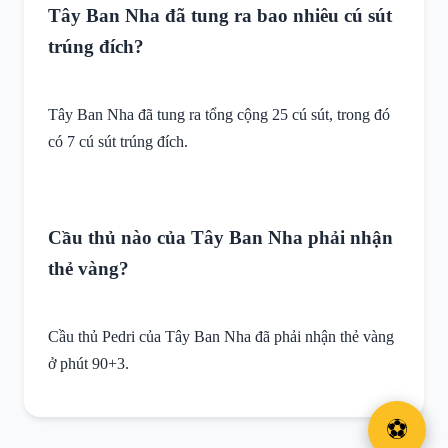
Tây Ban Nha đã tung ra bao nhiêu cú sút
trúng đích?
Tây Ban Nha đã tung ra tổng cộng 25 cú sút, trong đó
có 7 cú sút trúng đích.
Cầu thủ nào của Tây Ban Nha phải nhận
thẻ vàng?
Cầu thủ Pedri của Tây Ban Nha đã phải nhận thẻ vàng
ở phút 90+3.
⚽