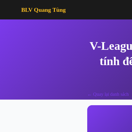
BLV Quang Tùng
V-Leagu
tính đ
← Quay lại danh sách