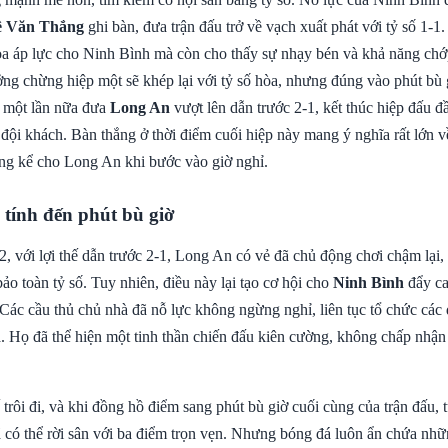
ê Văn Thắng
ghi bàn, đưa trận đấu trở về vạch xuất phát với tỷ số 1-1
tỏa áp lực cho Ninh Bình mà còn cho thấy sự nhạy bén và khả năng chớ
g chừng hiệp một sẽ khép lại với tỷ số hòa, nhưng đúng vào phút bù
i một lần nữa đưa
Long An
vượt lên dẫn trước 2-1, kết thúc hiệp đấu đầu
đội khách. Bàn thắng ở thời điểm cuối hiệp này mang ý nghĩa rất lớn về
đáng kể cho Long An khi bước vào giờ nghỉ.
 tính đến phút bù giờ
2, với lợi thế dẫn trước 2-1, Long An có vẻ đã chủ động chơi chậm lại
 bảo toàn tỷ số. Tuy nhiên, điều này lại tạo cơ hội cho
Ninh Bình
đẩy ca
 Các cầu thủ chủ nhà đã nỗ lực không ngừng nghỉ, liên tục tổ chức các 
. Họ đã thể hiện một tinh thần chiến đấu kiên cường, không chấp nhận 
 trôi đi, và khi đồng hồ điểm sang phút bù giờ cuối cùng của trận đấu,
có thể rời sân với ba điểm trọn vẹn. Nhưng bóng đá luôn ẩn chứa nhữ