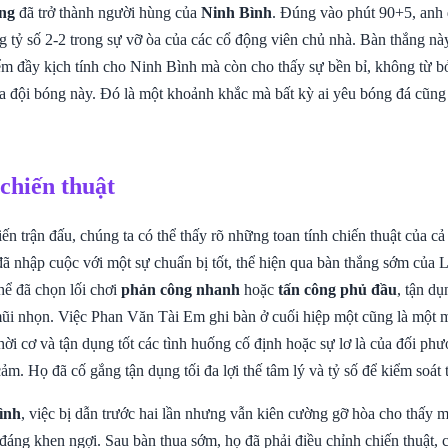
ng
đã trở thành người hùng của
Ninh Bình
. Đúng vào phút 90+5, anh 
g tỷ số 2-2 trong sự vỡ òa của các cổ động viên chủ nhà. Bàn thắng nà
m đầy kịch tính cho Ninh Bình mà còn cho thấy sự bền bỉ, không từ bỏ
a đội bóng này. Đó là một khoảnh khắc mà bất kỳ ai yêu bóng đá cũng
 chiến thuật
ến trận đấu, chúng ta có thể thấy rõ những toan tính chiến thuật của cả
ã nhập cuộc với một sự chuẩn bị tốt, thể hiện qua bàn thắng sớm của L
hể đã chọn lối chơi
phản công nhanh
hoặc
tấn công phủ đầu
, tận dụ
mũi nhọn. Việc Phan Văn Tài Em ghi bàn ở cuối hiệp một cũng là một
hời cơ và tận dụng tốt các tình huống cố định hoặc sự lơ là của đối p
ảm. Họ đã cố gắng tận dụng tối đa lợi thế tâm lý và tỷ số để kiểm soát 
ình
, việc bị dẫn trước hai lần nhưng vẫn kiên cường gỡ hòa cho thấy 
đáng khen ngợi. Sau bàn thua sớm, họ đã phải điều chỉnh chiến thuật, c