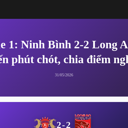
e 1: Ninh Bình 2-2 Long A
ến phút chót, chia điểm ng
31/05/2026
2-2