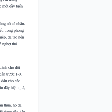
p một đầy biến
bùng nổ cá nhân.
yếu trong phòng
iệp, đã tạo nên
ố nghẹt thở.
 dành cho đội
dẫn trước 1-0.
i đấu cho các
ầu đầy hiệu quả,
n thua, họ đã
 đã được đền đáp