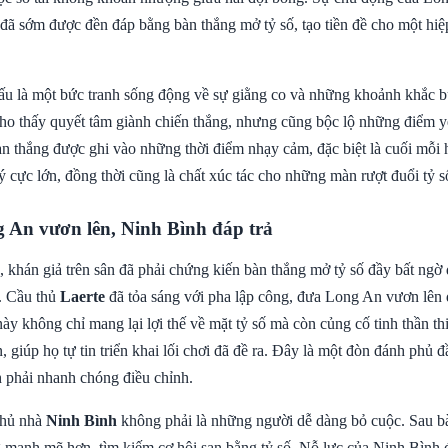
đã sớm được đền đáp bằng bàn thắng mở tỷ số, tạo tiền đề cho một hiệ
đấu là một bức tranh sống động về sự giằng co và những khoảnh khắc 
cho thấy quyết tâm giành chiến thắng, nhưng cũng bộc lộ những điểm 
n thắng được ghi vào những thời điểm nhạy cảm, đặc biệt là cuối mỗi h
ý cực lớn, đồng thời cũng là chất xúc tác cho những màn rượt đuổi tỷ s
g An vươn lên, Ninh Bình đáp trả
, khán giả trên sân đã phải chứng kiến bàn thắng mở tỷ số đầy bất ngờ
. Cầu thủ
Laerte
đã tỏa sáng với pha lập công, đưa Long An vươn lên 
y không chỉ mang lại lợi thế về mặt tỷ số mà còn củng cố tinh thần th
 giúp họ tự tin triển khai lối chơi đã đề ra. Đây là một đòn đánh phủ đ
 phải nhanh chóng điều chỉnh.
chủ nhà
Ninh Bình
không phải là những người dễ dàng bỏ cuộc. Sau bà
g mạnh mẽ hơn, tìm kiếm cơ hội san bằng tỷ số. Nỗ lực của Ninh Bình