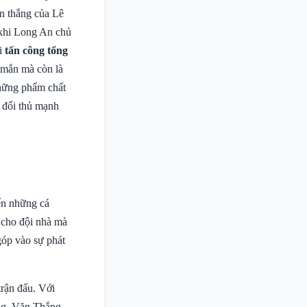
àn thắng của Lê
 khi Long An chủ
ơi
tấn công tổng
y mắn mà còn là
những phẩm chất
 đối thủ mạnh
ến những cá
 cho đội nhà mà
óp vào sự phát
trận đấu. Với
ùng, Văn Thắng