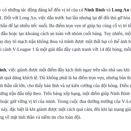
y có những tác động đáng kể đến vị trí của cả
Ninh Bình
và
Long An
. Đối với Long An, việc dẫn trước hai lần nhưng lại để đối thủ gỡ hò
hắn để lại nhiều tiếc nuối. Ba điểm trọn vẹn sẽ giúp họ củng cố vị trí tố
 đầu hoặc tạo khoảng cách an toàn với nhóm cuối bảng. Tuy nhiên, mộ
ọ duy trì mạch trận không thua và tránh được một thất bại có thể ảnh 
ối cảnh V-League 1 là một giải đấu đầy cạnh tranh với 14 đội bóng, mỗ
ình
, việc giành được một điểm đầy kịch tính ngay trên sân nhà sau khi 
ành quả đáng khích lệ. Dù không phải là ba điểm trọn vẹn, nhưng bàn t
h thần rất lớn, cho thấy bản lĩnh và sự kiên cường của đội bóng. Điều 
hững trận đấu tiếp theo. Trên bảng xếp hạng, một điểm giúp Ninh Bình 
ủ hoặc giữ vững vị trí của mình. Trong cuộc đua đường trường của V-
 này, đặc biệt là khi giành được một cách quả cảm, đôi khi lại mang gi
ng về mặt tinh thần và niềm tin cho toàn đội.