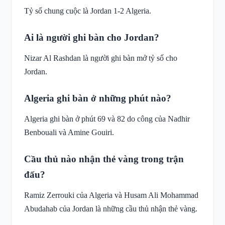
Tỷ số chung cuộc là Jordan 1-2 Algeria.
Ai là người ghi bàn cho Jordan?
Nizar Al Rashdan là người ghi bàn mở tỷ số cho
Jordan.
Algeria ghi bàn ở những phút nào?
Algeria ghi bàn ở phút 69 và 82 do công của Nadhir
Benbouali và Amine Gouiri.
Cầu thủ nào nhận thẻ vàng trong trận
đấu?
Ramiz Zerrouki của Algeria và Husam Ali Mohammad
Abudahab của Jordan là những cầu thủ nhận thẻ vàng.