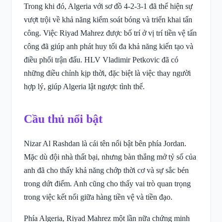
Trong khi đó, Algeria với sơ đồ 4-2-3-1 đã thể hiện sự
vượt trội về khả năng kiểm soát bóng và triển khai tấn
công. Việc Riyad Mahrez được bố trí ở vị trí tiền vệ tấn
công đã giúp anh phát huy tối đa khả năng kiến tạo và
điều phối trận đấu. HLV Vladimir Petkovic đã có
những điều chỉnh kịp thời, đặc biệt là việc thay người
hợp lý, giúp Algeria lật ngược tình thế.
Cầu thủ nổi bật
Nizar Al Rashdan là cái tên nổi bật bên phía Jordan.
Mặc dù đội nhà thất bại, nhưng bàn thắng mở tỷ số của
anh đã cho thấy khả năng chớp thời cơ và sự sắc bén
trong dứt điểm. Anh cũng cho thấy vai trò quan trọng
trong việc kết nối giữa hàng tiền vệ và tiền đạo.
Phía Algeria, Riyad Mahrez một lần nữa chứng minh