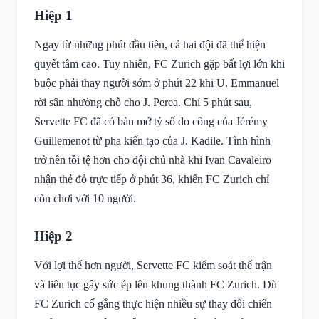
Hiệp 1
Ngay từ những phút đầu tiên, cả hai đội đã thể hiện
quyết tâm cao. Tuy nhiên, FC Zurich gặp bất lợi lớn khi
buộc phải thay người sớm ở phút 22 khi U. Emmanuel
rời sân nhường chỗ cho J. Perea. Chỉ 5 phút sau,
Servette FC đã có bàn mở tỷ số do công của Jérémy
Guillemenot từ pha kiến tạo của J. Kadile. Tình hình
trở nên tồi tệ hơn cho đội chủ nhà khi Ivan Cavaleiro
nhận thẻ đỏ trực tiếp ở phút 36, khiến FC Zurich chỉ
còn chơi với 10 người.
Hiệp 2
Với lợi thế hơn người, Servette FC kiểm soát thế trận
và liên tục gây sức ép lên khung thành FC Zurich. Dù
FC Zurich cố gắng thực hiện nhiều sự thay đổi chiến