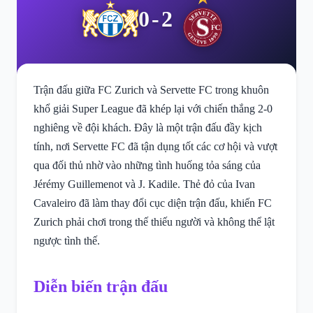
0-2
Trận đấu giữa FC Zurich và Servette FC trong khuôn
khổ giải Super League đã khép lại với chiến thắng 2-0
nghiêng về đội khách. Đây là một trận đấu đầy kịch
tính, nơi Servette FC đã tận dụng tốt các cơ hội và vượt
qua đối thủ nhờ vào những tình huống tỏa sáng của
Jérémy Guillemenot và J. Kadile. Thẻ đỏ của Ivan
Cavaleiro đã làm thay đổi cục diện trận đấu, khiến FC
Zurich phải chơi trong thế thiếu người và không thể lật
ngược tình thế.
Diễn biến trận đấu