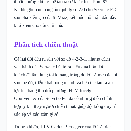
thuật nhưng không thể tạo ra sự khác biệt. Phút 87, J.
Kadile ghi bàn thắng ấn định tỷ số 2-0 cho Servette FC
sau pha kiến tạo của S. Mraz, kết thúc một trận đấu đầy
khó khăn cho đội chủ nhà.
Phân tích chiến thuật
Cả hai đội đều ra sân với sơ đồ 4-2-3-1, nhưng cách
vận hành của Servette FC tỏ ra hiệu quả hơn. Đội
khách đã tận dụng tốt khoảng trống do FC Zurich để lại
sau thẻ đỏ, triển khai bóng nhanh và liên tục tạo ra áp
lực lên hàng thủ đối phương. HLV Jocelyn
Gourvennec của Servette FC đã có những điều chỉnh
hợp lý khi thay người chiến thuật, giúp đội bóng duy trì
sức ép và bảo toàn tỷ số.
Trong khi đó, HLV Carlos Bernegger của FC Zurich