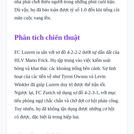
nhà phải chơi thiếu người trong những phút cuối trận.
Dù vậy, họ đã bảo toàn được tỷ số 1-0 đến khi tiếng còi
mãn cuộc vang lên.
Phân tích chiến thuật
FC Luzern ra sân với sơ đồ 4-2-2-2 dưới sự dẫn dắt của
HLV Mario Frick. Họ tập trung vào việc kiểm soát
bóng và khai thác các khoảng trống bên cánh. Sự linh
hoạt của các tiền vệ như Tyron Owusu và Levin
Winkler đã giúp Luzern duy trì được thế trận tốt.
Ngược lại, FC Zurich sử dụng sơ đồ 4-2-3-1, với mục
tiêu phòng ngự chắc chắn và chờ đợi cơ hội phản công.
Tuy nhiên, họ đã không tận dụng được những cơ hội
có được, đặc biệt là trong hiệp hai.