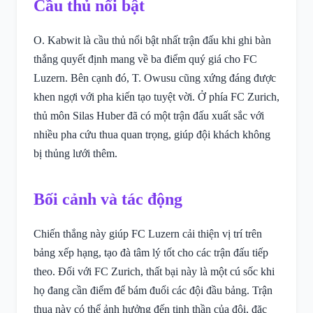
Cầu thủ nổi bật
O. Kabwit là cầu thủ nổi bật nhất trận đấu khi ghi bàn
thắng quyết định mang về ba điểm quý giá cho FC
Luzern. Bên cạnh đó, T. Owusu cũng xứng đáng được
khen ngợi với pha kiến tạo tuyệt vời. Ở phía FC Zurich,
thủ môn Silas Huber đã có một trận đấu xuất sắc với
nhiều pha cứu thua quan trọng, giúp đội khách không
bị thủng lưới thêm.
Bối cảnh và tác động
Chiến thắng này giúp FC Luzern cải thiện vị trí trên
bảng xếp hạng, tạo đà tâm lý tốt cho các trận đấu tiếp
theo. Đối với FC Zurich, thất bại này là một cú sốc khi
họ đang cần điểm để bám đuổi các đội đầu bảng. Trận
thua này có thể ảnh hưởng đến tinh thần của đội, đặc