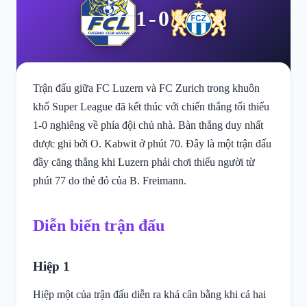
1-0
Trận đấu giữa FC Luzern và FC Zurich trong khuôn
khổ Super League đã kết thúc với chiến thắng tối thiểu
1-0 nghiêng về phía đội chủ nhà. Bàn thắng duy nhất
được ghi bởi O. Kabwit ở phút 70. Đây là một trận đấu
đầy căng thẳng khi Luzern phải chơi thiếu người từ
phút 77 do thẻ đỏ của B. Freimann.
Diễn biến trận đấu
Hiệp 1
Hiệp một của trận đấu diễn ra khá cân bằng khi cả hai