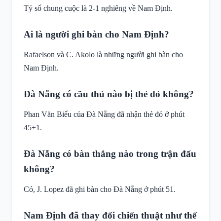
Tỷ số chung cuộc là 2-1 nghiêng về Nam Định.
Ai là người ghi bàn cho Nam Định?
Rafaelson và C. Akolo là những người ghi bàn cho
Nam Định.
Đà Nẵng có cầu thủ nào bị thẻ đỏ không?
Phan Văn Biểu của Đà Nẵng đã nhận thẻ đỏ ở phút
45+1.
Đà Nẵng có bàn thắng nào trong trận đấu
không?
Có, J. Lopez đã ghi bàn cho Đà Nẵng ở phút 51.
Nam Định đã thay đổi chiến thuật như thế