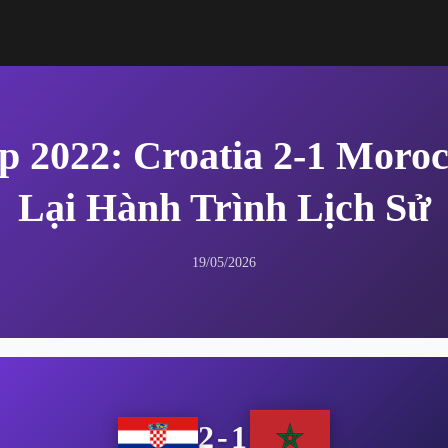
 2022: Croatia 2-1 Moro
Lại Hành Trình Lịch Sử
19/05/2026
2-1