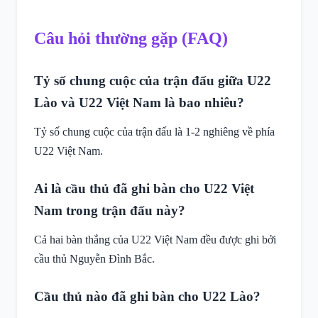
Câu hỏi thường gặp (FAQ)
Tỷ số chung cuộc của trận đấu giữa U22
Lào và U22 Việt Nam là bao nhiêu?
Tỷ số chung cuộc của trận đấu là 1-2 nghiêng về phía
U22 Việt Nam.
Ai là cầu thủ đã ghi bàn cho U22 Việt
Nam trong trận đấu này?
Cả hai bàn thắng của U22 Việt Nam đều được ghi bởi
cầu thủ Nguyễn Đình Bắc.
Cầu thủ nào đã ghi bàn cho U22 Lào?