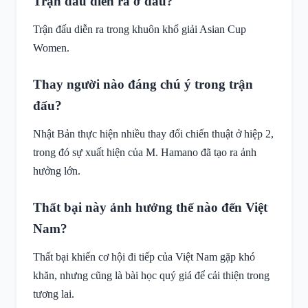
Trận đấu diễn ra ở đâu?
Trận đấu diễn ra trong khuôn khổ giải Asian Cup
Women.
Thay người nào đáng chú ý trong trận
đấu?
Nhật Bản thực hiện nhiều thay đổi chiến thuật ở hiệp 2,
trong đó sự xuất hiện của M. Hamano đã tạo ra ảnh
hưởng lớn.
Thất bại này ảnh hưởng thế nào đến Việt
Nam?
Thất bại khiến cơ hội đi tiếp của Việt Nam gặp khó
khăn, nhưng cũng là bài học quý giá để cải thiện trong
tương lai.