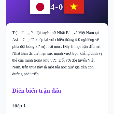
4-0
Trận đấu giữa đội tuyển nữ Nhật Bản và Việt Nam tại
Asian Cup đã khép lại với chiến thắng 4-0 nghiêng về
phía đội bóng xứ mặt trời mọc. Đây là một trận đấu mà
Nhật Bản đã thể hiện sức mạnh vượt trội, khẳng định vị
thế của mình trong khu vực. Đối với đội tuyển Việt
Nam, trận thua này là một bài học quý giá trên con
đường phát triển.
Diễn biến trận đấu
Hiệp 1