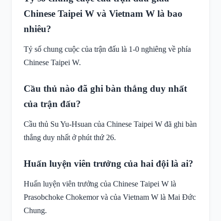
Chinese Taipei W và Vietnam W là bao
nhiêu?
Tỷ số chung cuộc của trận đấu là 1-0 nghiêng về phía
Chinese Taipei W.
Cầu thủ nào đã ghi bàn thắng duy nhất
của trận đấu?
Cầu thủ Su Yu-Hsuan của Chinese Taipei W đã ghi bàn
thắng duy nhất ở phút thứ 26.
Huấn luyện viên trưởng của hai đội là ai?
Huấn luyện viên trưởng của Chinese Taipei W là
Prasobchoke Chokemor và của Vietnam W là Mai Đức
Chung.