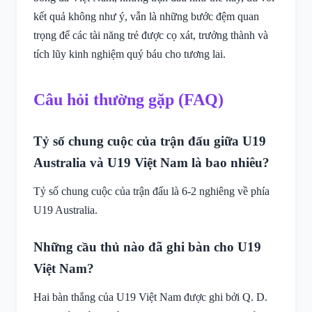
kết quả không như ý, vẫn là những bước đệm quan
trọng để các tài năng trẻ được cọ xát, trưởng thành và
tích lũy kinh nghiệm quý báu cho tương lai.
Câu hỏi thường gặp (FAQ)
Tỷ số chung cuộc của trận đấu giữa U19
Australia và U19 Việt Nam là bao nhiêu?
Tỷ số chung cuộc của trận đấu là 6-2 nghiêng về phía
U19 Australia.
Những cầu thủ nào đã ghi bàn cho U19
Việt Nam?
Hai bàn thắng của U19 Việt Nam được ghi bởi Q. D.